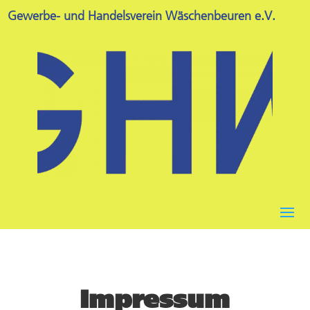
Gewerbe- und Handelsverein Wäschenbeuren e.V.
Impressum