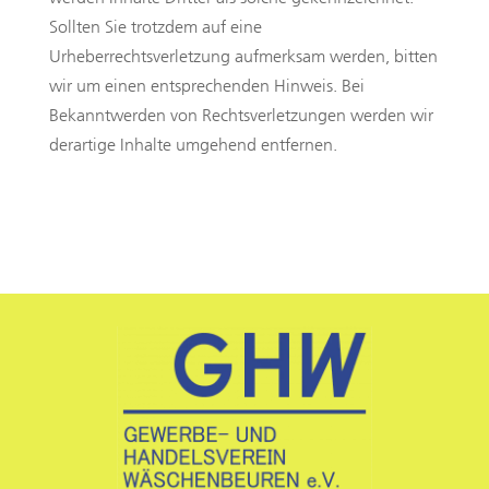
Sollten Sie trotzdem auf eine
Urheberrechtsverletzung aufmerksam werden, bitten
wir um einen entsprechenden Hinweis. Bei
Bekanntwerden von Rechtsverletzungen werden wir
derartige Inhalte umgehend entfernen.