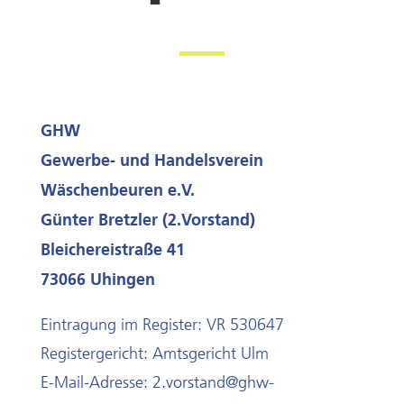
GHW
Gewerbe- und Handelsverein
Wäschenbeuren e.V.
Günter Bretzler (2.Vorstand)
Bleichereistraße 41
73066 Uhingen
Eintragung im Register: VR 530647
Registergericht: Amtsgericht Ulm
E-Mail-Adresse: 2.vorstand@ghw-