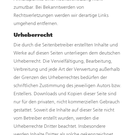
zumutbar. Bei Bekanntwerden von
Rechtsverletzungen werden wir derartige Links
umgehend entfernen.
Urheberrecht
Die durch die Seitenbetreiber erstellten Inhalte und
Werke auf diesen Seiten unterliegen dem deutschen
Urheberrecht. Die Vervielfältigung, Bearbeitung,
Verbreitung und jede Art der Verwertung außerhalb
der Grenzen des Urheberrechtes bedürfen der
schriftlichen Zustimmung des jeweiligen Autors bzw.
Erstellers. Downloads und Kopien dieser Seite sind
nur für den privaten, nicht kommerziellen Gebrauch
gestattet. Soweit die Inhalte auf dieser Seite nicht
vom Betreiber erstellt wurden, werden die
Urheberrechte Dritter beachtet. Insbesondere
werden Inhalte Dritter als solche gekennzeichnet.