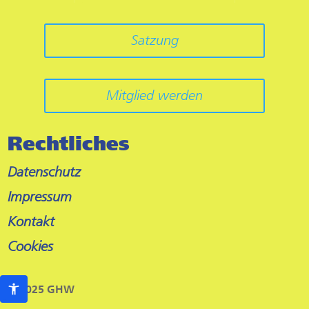
Satzung
Mitglied werden
Rechtliches
Datenschutz
Impressum
Kontakt
Cookies
© 2025 GHW