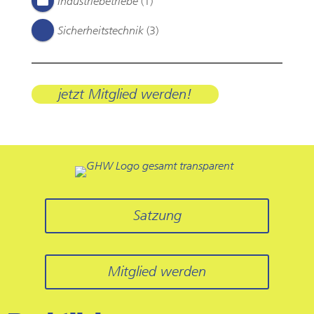
Industriebetriebe
(1)
Sicherheitstechnik
(3)
jetzt Mitglied werden!
Satzung
Mitglied werden