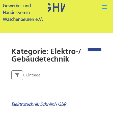
Gewerbe- und
Handelsverein
Wäschenbeuren e.V.
Kategorie: Elektro-/
Gebäudetechnik
6 Einträge
Elektrotechnik Schnirch GbR