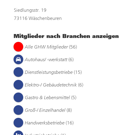
Siedlungsstr. 19
73116 Wäschenbeuren
Mitglieder nach Branchen anzeigen
Alle GHW Mitglieder
(56)
Autohaus/ -werkstatt
(6)
Dienstleistungsbetriebe
(15)
Elektro-/ Gebäudetechnik
(6)
Gastro & Lebensmittel
(5)
Groß-/ Einzelhandel
(8)
Handwerksbetriebe
(16)