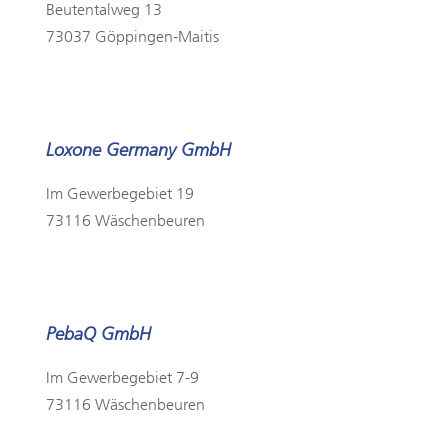
Beutentalweg 13
73037 Göppingen-Maitis
Loxone Germany GmbH
Im Gewerbegebiet 19
73116 Wäschenbeuren
PebaQ GmbH
Im Gewerbegebiet 7-9
73116 Wäschenbeuren