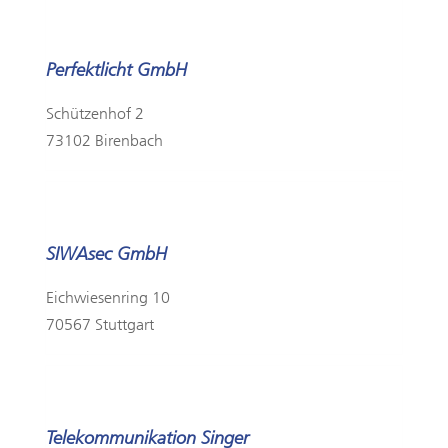
Perfektlicht GmbH
Schützenhof 2
73102 Birenbach
SIWAsec GmbH
Eichwiesenring 10
70567 Stuttgart
Telekommunikation Singer