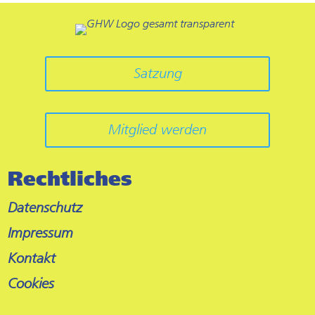
Satzung
Mitglied werden
Rechtliches
Datenschutz
Impressum
Kontakt
Cookies