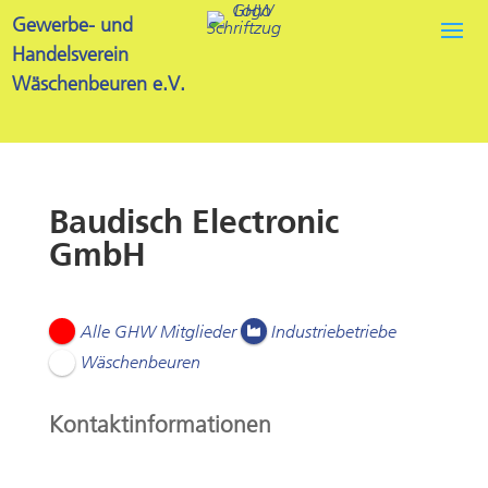
Gewerbe- und
Handelsverein
Wäschenbeuren e.V.
Baudisch Electronic
GmbH
Alle GHW Mitglieder
Industriebetriebe
Wäschenbeuren
Kontaktinformationen