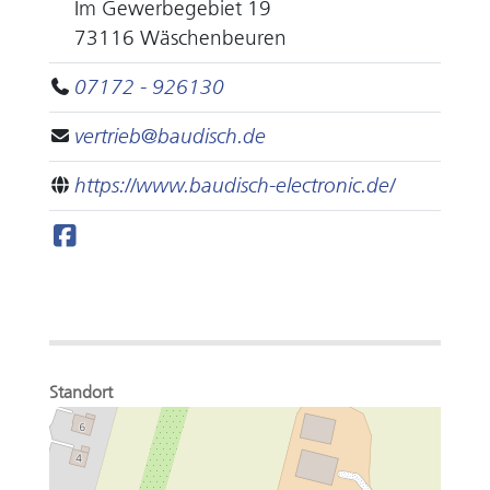
Im Gewerbegebiet 19
73116 Wäschenbeuren
07172 - 926130
vertrieb@baudisch.de
https://www.baudisch-electronic.de/
Standort