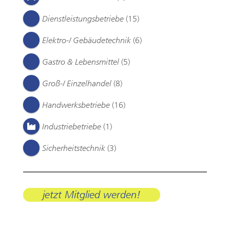
Dienstleistungsbetriebe
(15)
Elektro-/ Gebäudetechnik
(6)
Gastro & Lebensmittel
(5)
Groß-/ Einzelhandel
(8)
Handwerksbetriebe
(16)
Industriebetriebe
(1)
Sicherheitstechnik
(3)
jetzt Mitglied werden!