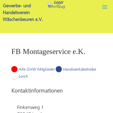
Gewerbe- und
Handelsverein
Wäschenbeuren e.V.
FB Montageservice e.K.
Alle GHW Mitglieder
Handwerksbetriebe
Lorch
Kontaktinformationen
Finkenweg 1