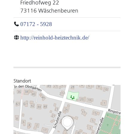
Friedhofweg 22
73116 Wäschenbeuren
07172 - 5928
http://reinhold-heiztechnik.de/
Standort