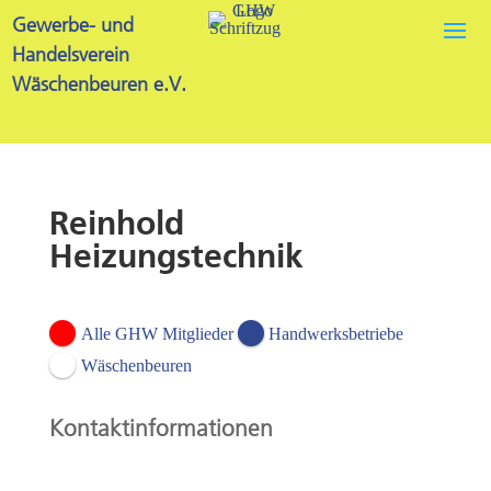
Gewerbe- und
Handelsverein
Wäschenbeuren e.V.
Reinhold
Heizungstechnik
Alle GHW Mitglieder
Handwerksbetriebe
Wäschenbeuren
Kontaktinformationen