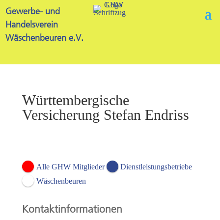
Gewerbe- und
Handelsverein
Wäschenbeuren e.V.
Württembergische
Versicherung Stefan Endriss
Open Now
Alle GHW Mitglieder
Dienstleistungsbetriebe
Wäschenbeuren
Kontaktinformationen