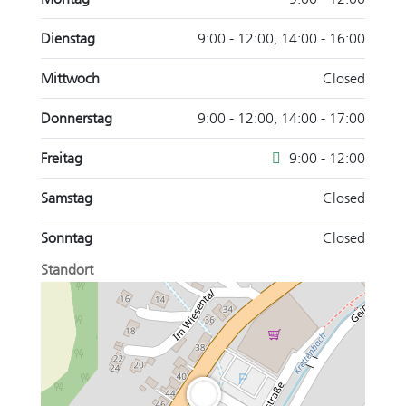
Dienstag
9:00 - 12:00, 14:00 - 16:00
Mittwoch
Closed
Donnerstag
9:00 - 12:00, 14:00 - 17:00
Freitag
9:00 - 12:00
Samstag
Closed
Sonntag
Closed
Standort