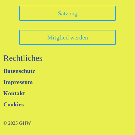
Satzung
Mitglied werden
Rechtliches
Datenschutz
Impressum
Kontakt
Cookies
© 2025 GHW