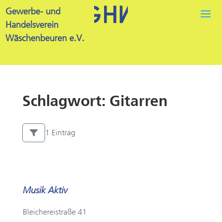
Gewerbe- und
Handelsverein
Wäschenbeuren e.V.
Schlagwort: Gitarren
1 Eintrag
Musik Aktiv
Bleichereistraße 41