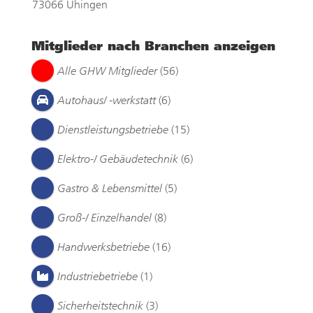
73066 Uhingen
Mitglieder nach Branchen anzeigen
Alle GHW Mitglieder
(56)
Autohaus/ -werkstatt
(6)
Dienstleistungsbetriebe
(15)
Elektro-/ Gebäudetechnik
(6)
Gastro & Lebensmittel
(5)
Groß-/ Einzelhandel
(8)
Handwerksbetriebe
(16)
Industriebetriebe
(1)
Sicherheitstechnik
(3)