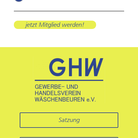
jetzt Mitglied werden!
Satzung