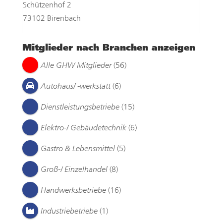
Schützenhof 2
73102 Birenbach
Mitglieder nach Branchen anzeigen
Alle GHW Mitglieder
(56)
Autohaus/ -werkstatt
(6)
Dienstleistungsbetriebe
(15)
Elektro-/ Gebäudetechnik
(6)
Gastro & Lebensmittel
(5)
Groß-/ Einzelhandel
(8)
Handwerksbetriebe
(16)
Industriebetriebe
(1)