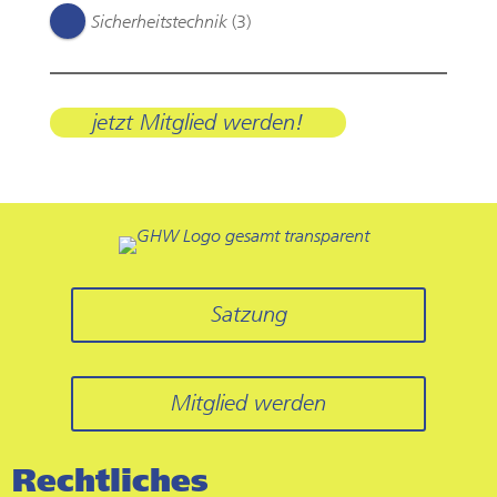
Sicherheitstechnik
(3)
jetzt Mitglied werden!
Satzung
Mitglied werden
Rechtliches