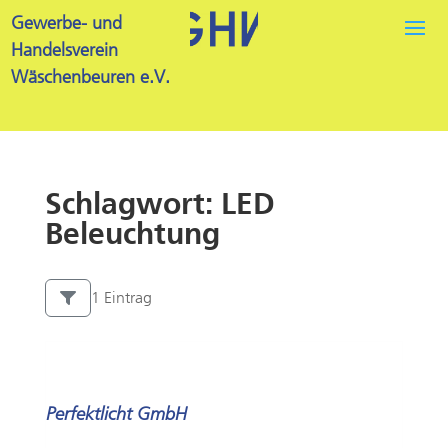
Gewerbe- und
Handelsverein
Wäschenbeuren e.V.
Schlagwort: LED
Beleuchtung
1 Eintrag
Perfektlicht GmbH