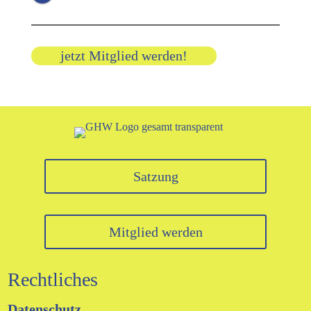
jetzt Mitglied werden!
Satzung
Mitglied werden
Rechtliches
Datenschutz