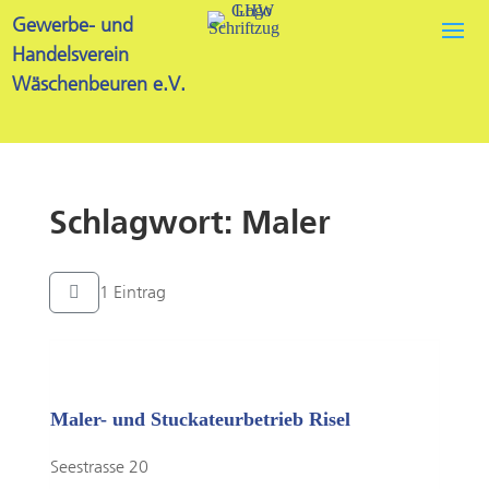
Gewerbe- und
Handelsverein
Wäschenbeuren e.V.
Schlagwort: Maler
1 Eintrag
Maler- und Stuckateurbetrieb Risel
Seestrasse 20