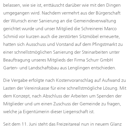
belassen, wie sie ist, enttäuscht darüber wie mit den Dingen
umgegangen wird. Nachdem vermehrt aus der Bürgerschaft
der Wunsch einer Sanierung an die Gemeindeverwaltung
gerichtet wurde und unser Mitglied die Schreinerei Marco
Schmid vor kurzen auch die zerstörten Sitzmöbel erneuerte,
hatten sich Ausschuss und Vorstand auf dem Pfingstmarkt zu
einer schnellstmöglichen Sanierung der Steinarbeiten unter
Beauftragung unseres Mitglieds der Firma Schurr GmbH
Garten- und Landschaftsbau aus Lenglingen entschieden.
Die Vergabe erfolgte nach Kostenvoranschlag auf Aufwand zu
Lasten der Vereinskasse für eine schnellstmögliche Lösung. Mit
dem Konzept, nach Abschluss der Arbeiten um Spenden der
Mitglieder und um einen Zuschuss der Gemeinde zu fragen,
welche ja Eigentümerin dieser Liegenschaft ist.
Seit dem 11. Juni steht das Freizeitareal nun in neuem Glanz