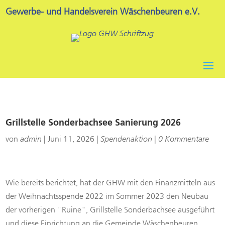
Gewerbe- und Handelsverein Wäschenbeuren e.V.
Grillstelle Sonderbachsee Sanierung 2026
von
admin
|
Juni 11, 2026
|
Spendenaktion
|
0 Kommentare
Wie bereits berichtet, hat der GHW mit den Finanzmitteln aus
der Weihnachtsspende 2022 im Sommer 2023 den Neubau
der vorherigen "Ruine", Grillstelle Sonderbachsee ausgeführt
und diese Einrichtung an die Gemeinde Wäschenbeuren