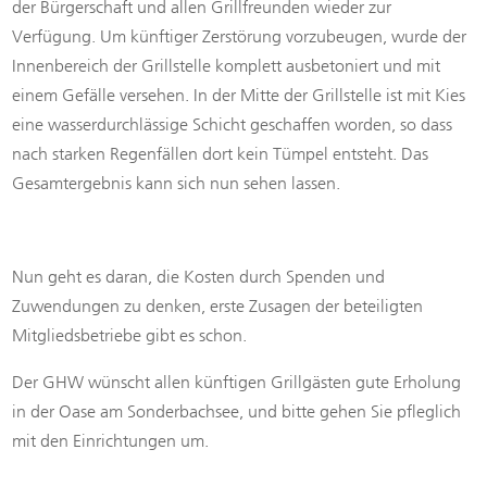
der Bürgerschaft und allen Grillfreunden wieder zur
Verfügung. Um künftiger Zerstörung vorzubeugen, wurde der
Innenbereich der Grillstelle komplett ausbetoniert und mit
einem Gefälle versehen. In der Mitte der Grillstelle ist mit Kies
eine wasserdurchlässige Schicht geschaffen worden, so dass
nach starken Regenfällen dort kein Tümpel entsteht. Das
Gesamtergebnis kann sich nun sehen lassen.
Nun geht es daran, die Kosten durch Spenden und
Zuwendungen zu denken, erste Zusagen der beteiligten
Mitgliedsbetriebe gibt es schon.
Der GHW wünscht allen künftigen Grillgästen gute Erholung
in der Oase am Sonderbachsee, und bitte gehen Sie pfleglich
mit den Einrichtungen um.