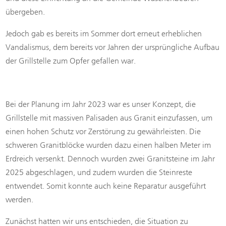
übergeben.
Jedoch gab es bereits im Sommer dort erneut erheblichen
Vandalismus, dem bereits vor Jahren der ursprüngliche Aufbau
der Grillstelle zum Opfer gefallen war.
Bei der Planung im Jahr 2023 war es unser Konzept, die
Grillstelle mit massiven Palisaden aus Granit einzufassen, um
einen hohen Schutz vor Zerstörung zu gewährleisten. Die
schweren Granitblöcke wurden dazu einen halben Meter im
Erdreich versenkt. Dennoch wurden zwei Granitsteine im Jahr
2025 abgeschlagen, und zudem wurden die Steinreste
entwendet. Somit konnte auch keine Reparatur ausgeführt
werden.
Zunächst hatten wir uns entschieden, die Situation zu