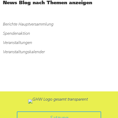
News Blog nach Themen anzeigen
Berichte Hauptversammlung
Spendenaktion
Veranstaltungen
Veranstaltungskalender
Satzung