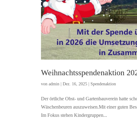
Weihnachtsspendenaktion 20
von
admin
|
Dez. 16, 2025
|
Spendenaktion
Der örtliche Obst- und Gartenbauverein hatte sc
Wäschenbeuren auszuweisen.Mit einer guten Beschi
Im Fokus stehen Kindergruppen...