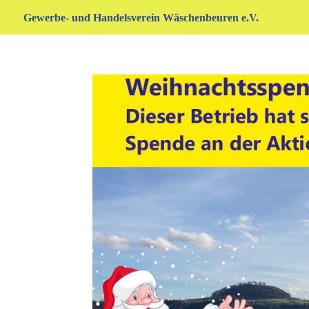
Gewerbe- und Handelsverein Wäschenbeuren e.V.