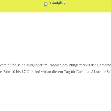
 Verein und seine Mitglieder im Rahmen des Pfingstmarkts der Gemein
. Von 10 bis 17 Uhr sind wir an diesem Tag für Euch da. Aktueller St