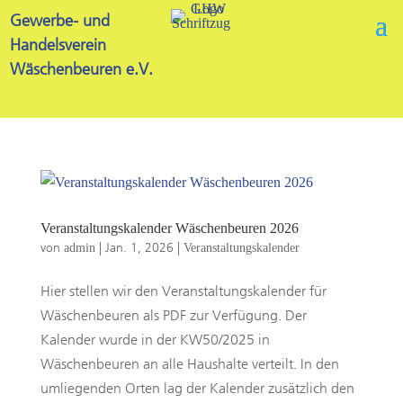
Gewerbe- und
Handelsverein
Wäschenbeuren e.V.
Veranstaltungskalender Wäschenbeuren 2026
von
|
Jan. 1, 2026
|
admin
Veranstaltungskalender
Hier stellen wir den Veranstaltungskalender für
Wäschenbeuren als PDF zur Verfügung. Der
Kalender wurde in der KW50/2025 in
Wäschenbeuren an alle Haushalte verteilt. In den
umliegenden Orten lag der Kalender zusätzlich den