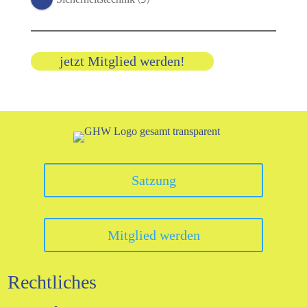
jetzt Mitglied werden!
Satzung
Mitglied werden
Rechtliches