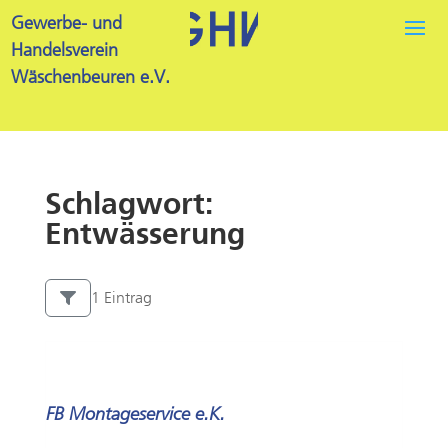
Gewerbe- und
Handelsverein
Wäschenbeuren e.V.
Schlagwort:
Entwässerung
1 Eintrag
FB Montageservice e.K.