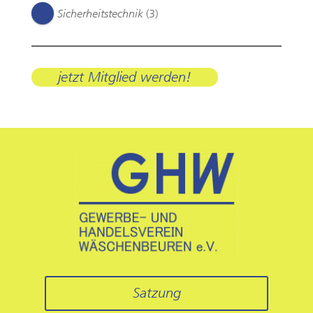
Sicherheitstechnik
(3)
jetzt Mitglied werden!
Satzung