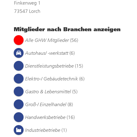
Finkenweg 1
73547 Lorch
Mitglieder nach Branchen anzeigen
Alle GHW Mitglieder
(56)
Autohaus/ -werkstatt
(6)
Dienstleistungsbetriebe
(15)
Elektro-/ Gebäudetechnik
(6)
Gastro & Lebensmittel
(5)
Groß-/ Einzelhandel
(8)
Handwerksbetriebe
(16)
Industriebetriebe
(1)